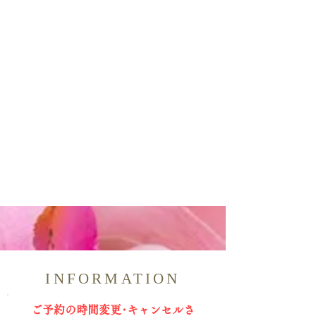
INFORMATION
​ご予約の時間変更･キャンセルさ